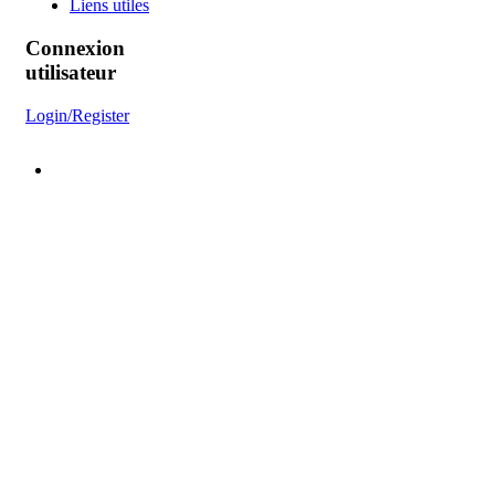
Liens utiles
Connexion
utilisateur
Login/Register