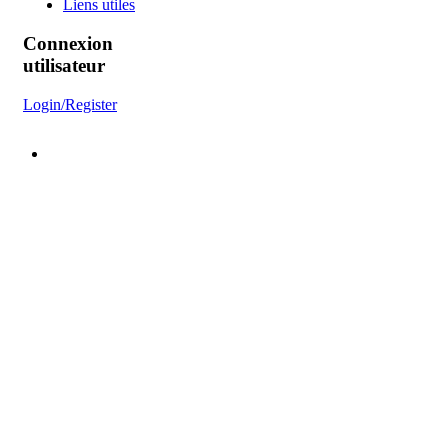
Liens utiles
Connexion
utilisateur
Login/Register